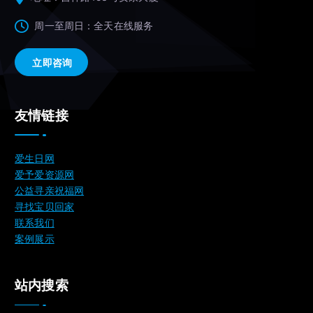
周一至周日：全天在线服务
立即咨询
友情链接
爱生日网
爱予爱资源网
公益寻亲祝福网
寻找宝贝回家
联系我们
案例展示
站内搜索