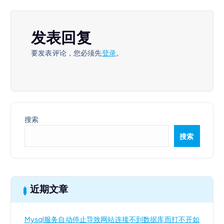
发表回复
要发表评论，您必须先
登录
。
搜索
搜索
近期文章
Mysql服务自动停止导致网站连接不到数据库而打不开如