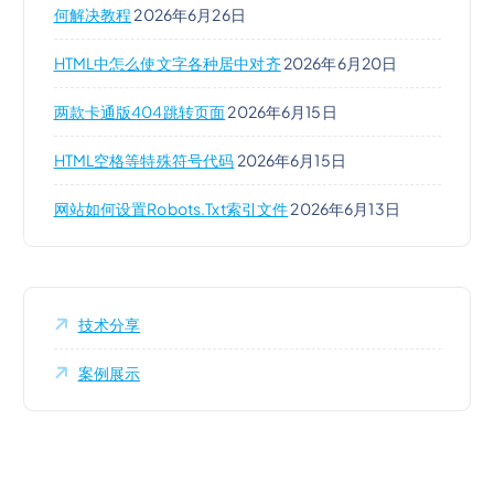
何解决教程
2026年6月26日
HTML中怎么使文字各种居中对齐
2026年6月20日
两款卡通版404跳转页面
2026年6月15日
HTML空格等特殊符号代码
2026年6月15日
网站如何设置robots.txt索引文件
2026年6月13日
技术分享
案例展示