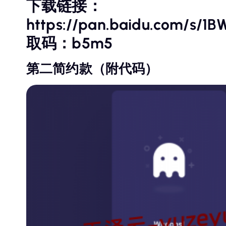
下载链接：
https://pan.baidu.com/s/
取码：b5m5
第二简约款（附代码）