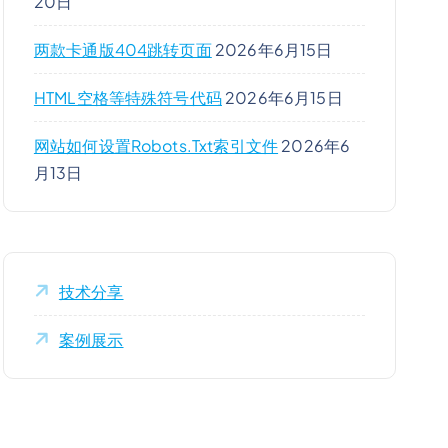
20日
两款卡通版404跳转页面
2026年6月15日
HTML空格等特殊符号代码
2026年6月15日
网站如何设置robots.txt索引文件
2026年6
月13日
技术分享
案例展示