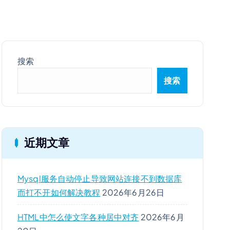
搜索
搜索
近期文章
Mysql服务自动停止导致网站连接不到数据库
而打不开如何解决教程
2026年6月26日
HTML中怎么使文字各种居中对齐
2026年6月