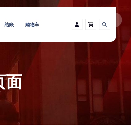
结账
购物车
页面