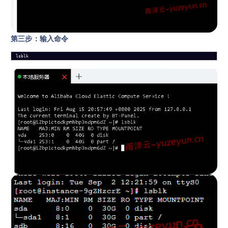
第三步：输入命令
lsblk