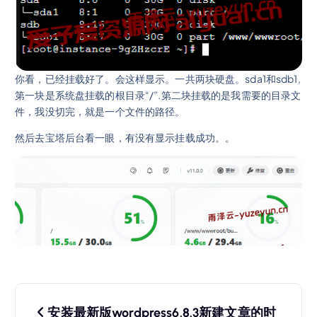
你看，已经挂载好了。会这样显示。一共两块硬盘。sda1和sdb1,
第一块是系统盘挂载的根目录“/”.第二块挂载的是我需要的目录文
件，我没切完，就是一个文件的路径。
然后去宝塔后台看一眼，有没有显示挂载成功。。
文
安装最新版wordpress6.8.3新建文章的时