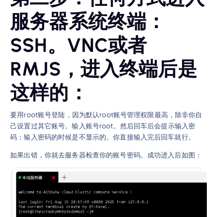
服务器系统终端：
SSH。VNC或者
RMJS，进入终端后是
这样的：
要用root账号登陆，因为默认root账号管理权限最高，除非你自
己设置过其它账号。输入账号root。然后回车后会提示输入密
码：输入密码的时候是不显示的。你直接输入完后回车就行。
如果出错，你就去服务器检查你的账号密码。成功进入后如图：