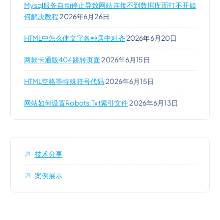
Mysql服务自动停止导致网站连接不到数据库而打不开如
何解决教程
2026年6月26日
HTML中怎么使文字各种居中对齐
2026年6月20日
两款卡通版404跳转页面
2026年6月15日
HTML空格等特殊符号代码
2026年6月15日
网站如何设置robots.txt索引文件
2026年6月13日
技术分享
案例展示