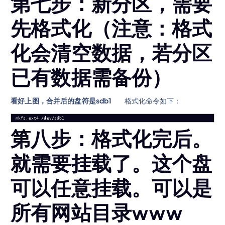
第七步：新分区，需要
先格式化（注意：格式
化会清空数据，若分区
已有数据需备份）
看好上图，合并后的盘符是sdb1
格式化命令如下：
mkfs.ext4 
/dev/
sdb1
第八步：格式化完后。
就需要挂载了。这个盘
可以任意挂载。可以是
所有网站目录www