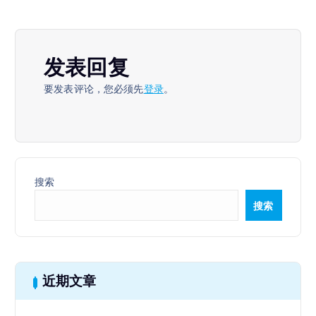
发表回复
要发表评论，您必须先
登录
。
搜索
搜索
近期文章