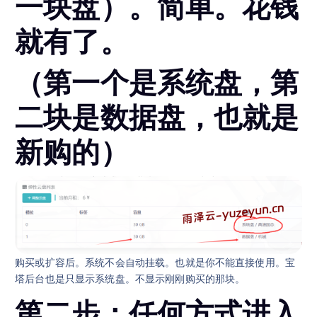
一块盘）。简单。花钱
就有了。
（第一个是系统盘，第
二块是数据盘，也就是
新购的）
购买或扩容后。系统不会自动挂载。也就是你不能直接使用。宝
塔后台也是只显示系统盘。不显示刚刚购买的那块。
第二步：任何方式进入