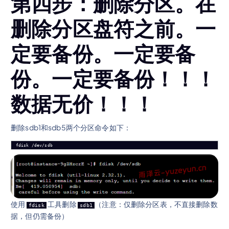
第四步：删除分区。在
删除分区盘符之前。一
定要备份。一定要备
份。一定要备份！！！
数据无价！！！
删除sdb1和sdb5两个分区命令如下：
fdisk /dev/sdb
使用
工具删除
（注意：仅删除分区表，不直接删除数
fdisk
sdb1
据，但仍需备份）