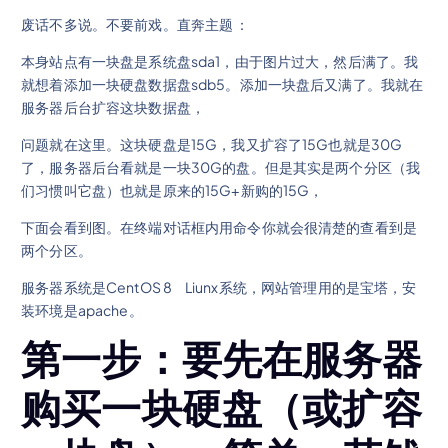
废话不多说。不要前戏。直奔主题 ：
本身站点有一块盘是系统盘sda1，由于图片过大，然后满了。我
就想着添加一块硬盘数据盘sdb5。添加一块盘后又满了。我就在
服务器后台扩容这块数据盘，
问题就在这里。这块硬盘是15G，我又扩容了15G也就是30G
了，服务器后台看就是一块30G的盘。但是其实是两个分区（我
们习惯叫它盘）也就是原来的15G+新购的15G，
下面会看到图。在终端对话框内用命令你就会很清楚的查看到是
两个分区。
服务器系统是CentOS 8 Liunx系统，网站管理用的是宝塔，安
装环境是apache。
第一步：要先在服务器
购买一块硬盘（或扩容