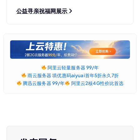
公益寻亲祝福网展示
阿里云轻量服务器 99/年
雨云服务器 填优惠码aiyuai首年5折永久7折
腾迅云服务器 99/年
阿里云2核4G性价比首选