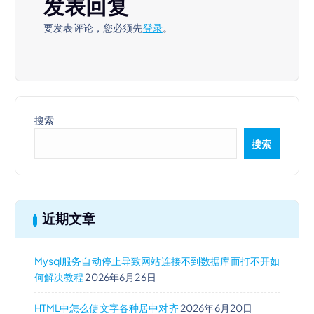
发表回复
要发表评论，您必须先
登录
。
搜索
搜索
近期文章
Mysql服务自动停止导致网站连接不到数据库而打不开如
何解决教程
2026年6月26日
HTML中怎么使文字各种居中对齐
2026年6月20日