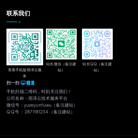
联系我们
站长QQ（备注建
站长微信（备注建
查看手机版雨泽云服
站）
站）
务
扫一扫
手机扫描二维码，时刻关注我们！
公司名称：雨泽云技术服务平台
微信号：yuzeyunfuwu（备注建站）
Q Q号 ： 2871181234 （备注建站）