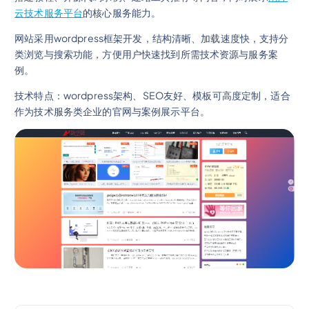
云技术服务平台
的核心服务能力。
网站采用wordpress框架开发，结构清晰、加载速度快，支持分
类浏览与搜索功能，方便用户快速找到所需技术资源与服务案
例。
技术特点：wordpress架构、SEO友好、模板可高度定制，适合
作为技术服务类企业的官网与案例展示平台。