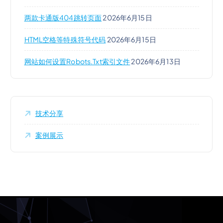
两款卡通版404跳转页面
2026年6月15日
HTML空格等特殊符号代码
2026年6月15日
网站如何设置robots.txt索引文件
2026年6月13日
技术分享
案例展示